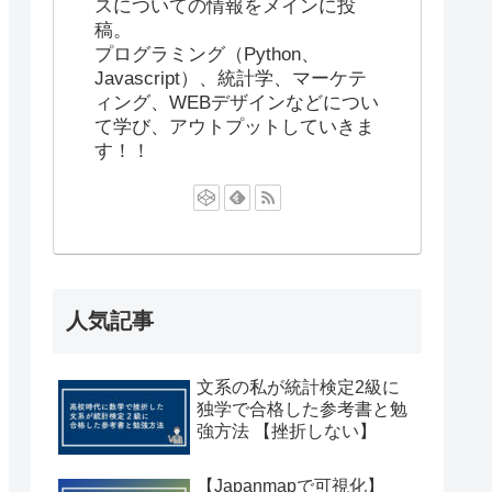
スについての情報をメインに投
稿。
プログラミング（Python、
Javascript）、統計学、マーケテ
ィング、WEBデザインなどについ
て学び、アウトプットしていきま
す！！
人気記事
文系の私が統計検定2級に
独学で合格した参考書と勉
強方法 【挫折しない】
【Japanmapで可視化】