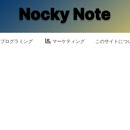
プログラミング
マーケティング
このサイトにつ