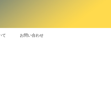
いて
お問い合わせ