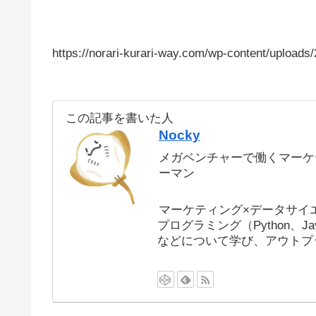
https://norari-kurari-way.com/wp-content/uplo
この記事を書いた人
Nocky
メガベンチャーで働くマーケ
ーマン
マーケティング×データサイ
プログラミング（Python、J
などについて学び、アウトプ