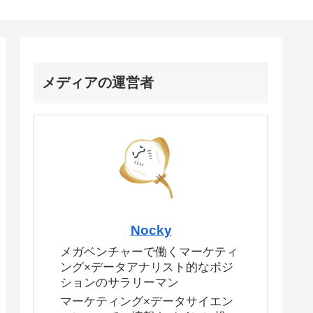
メディアの運営者
Nocky
メガベンチャーで働くマーケティ
ング×データアナリスト的なポジ
ションのサラリーマン
マーケティング×データサイエン