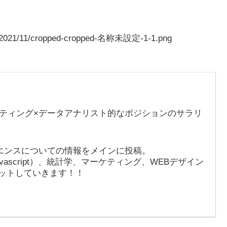
ads/2021/11/cropped-cropped-名称未設定-1-1.png
ティング×データアナリスト的なポジションのサラリ
エンスについての情報をメインに投稿。
avascript）、統計学、マーケティング、WEBデザイン
ットしていきます！！