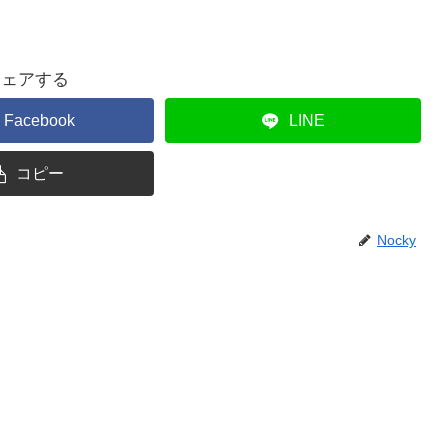
シェアする
Facebook
LINE
コピー
Nocky