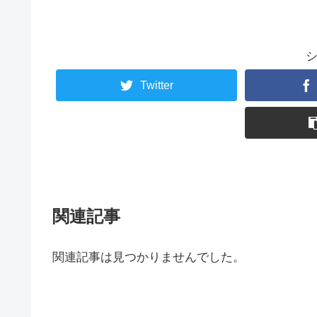
Twitter
関連記事
関連記事は見つかりませんでした。