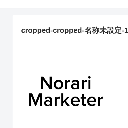
cropped-cropped-名称未設定-1