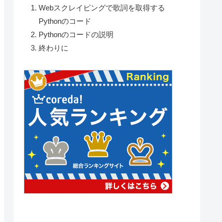
Webスクレイピングで歌詞を取得する
Pythonのコード
Pythonのコードの説明
終わりに