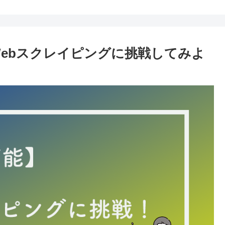
でWebスクレイピングに挑戦してみよ