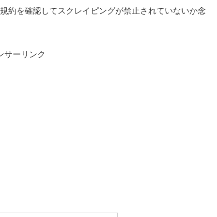
用規約を確認して
スクレイピングが禁止されていないか念
ンサーリンク