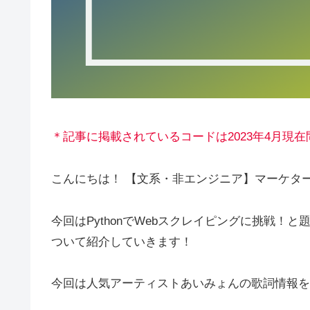
＊記事に掲載されているコードは2023年4月現
こんにちは！ 【文系・非エンジニア】マーケターの
今回はPythonでWebスクレイピングに挑戦！と題し
ついて紹介していきます！
今回は人気アーティストあいみょんの歌詞情報を