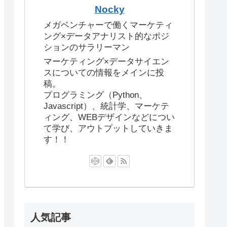
Nocky
メガベンチャーで働くマーケティ
ング×データアナリスト的なポジ
ションのサラリーマン
マーケティング×データサイエン
スについての情報をメインに投
稿。
プログラミング（Python、
Javascript）、統計学、マーケテ
ィング、WEBデザインなどについ
て学び、アウトプットしていきま
す！！
人気記事