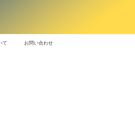
いて
お問い合わせ