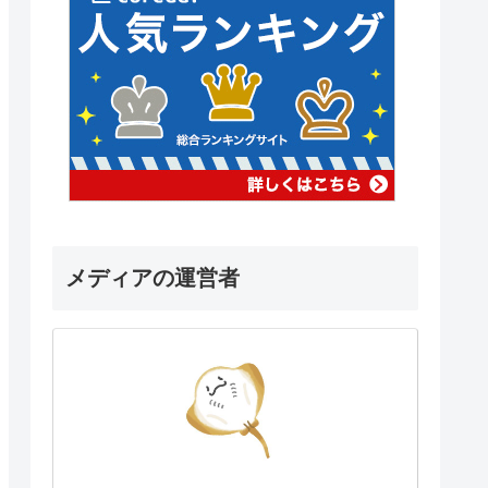
メディアの運営者