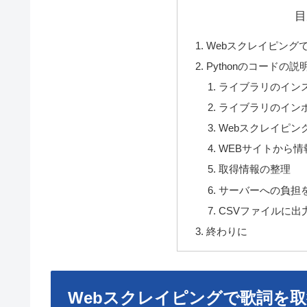
目
Webスクレイピングで
Pythonのコードの説
ライブラリのイン
ライブラリのイン
Webスクレイピン
WEBサイトから情
取得情報の整理
サーバーへの負担
CSVファイルに出
終わりに
Webスクレイピングで歌詞を取得