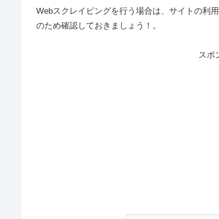
Webスクレイピングを行う場合は、サイトの利
のため確認しておきましょう！。
スポ