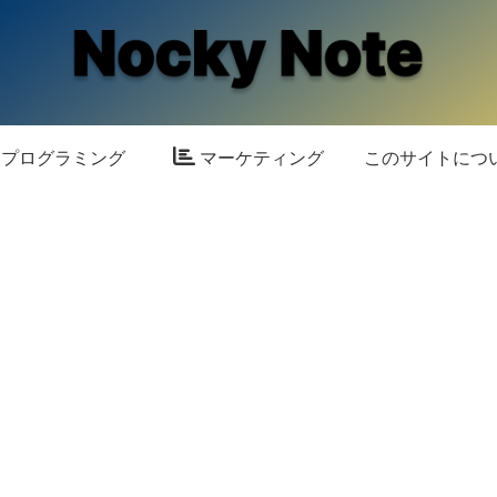
プログラミング
マーケティング
このサイトにつ