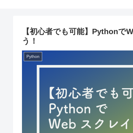
【初心者でも可能】Python
う！
Python