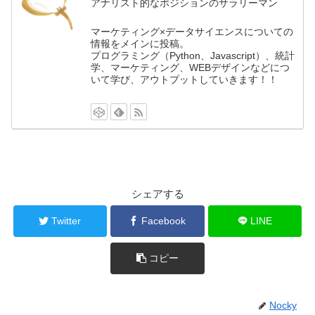
アナリスト的なポジションのサラリーマン
マーケティング×データサイエンスについての
情報をメインに投稿。
プログラミング（Python、Javascript）、統計
学、マーケティング、WEBデザインなどにつ
いて学び、アウトプットしていきます！！
シェアする
Twitter
Facebook
LINE
コピー
Nocky