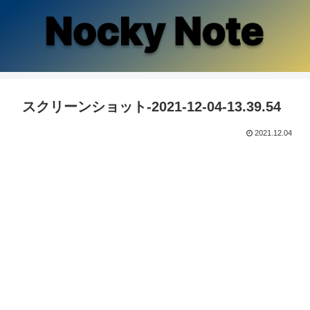
スクリーンショット-2021-12-04-13.39.54
2021.12.04