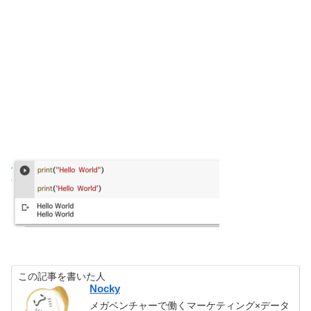
この記事を書いた人
Nocky
メガベンチャーで働くマーケティング×データ