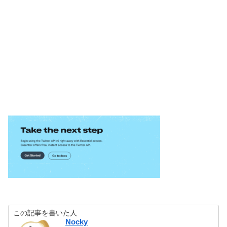
この記事を書いた人
Nocky