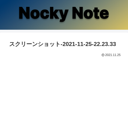
スクリーンショット-2021-11-25-22.23.33
2021.11.25