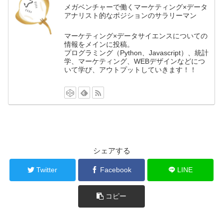
メガベンチャーで働くマーケティング×データ
アナリスト的なポジションのサラリーマン
マーケティング×データサイエンスについての
情報をメインに投稿。
プログラミング（Python、Javascript）、統計
学、マーケティング、WEBデザインなどにつ
いて学び、アウトプットしていきます！！
シェアする
Twitter
Facebook
LINE
コピー