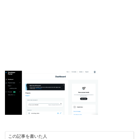
この記事を書いた人