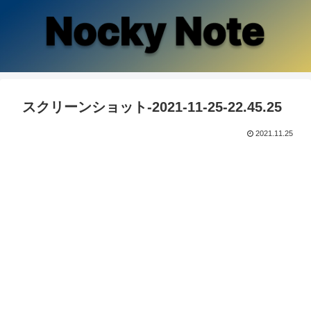
スクリーンショット-2021-11-25-22.45.25
2021.11.25