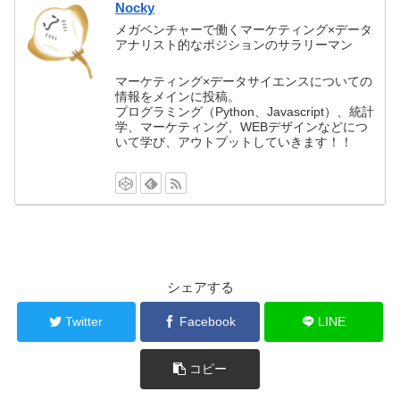
Nocky
メガベンチャーで働くマーケティング×データ
アナリスト的なポジションのサラリーマン
マーケティング×データサイエンスについての
情報をメインに投稿。
プログラミング（Python、Javascript）、統計
学、マーケティング、WEBデザインなどにつ
いて学び、アウトプットしていきます！！
シェアする
Twitter
Facebook
LINE
コピー