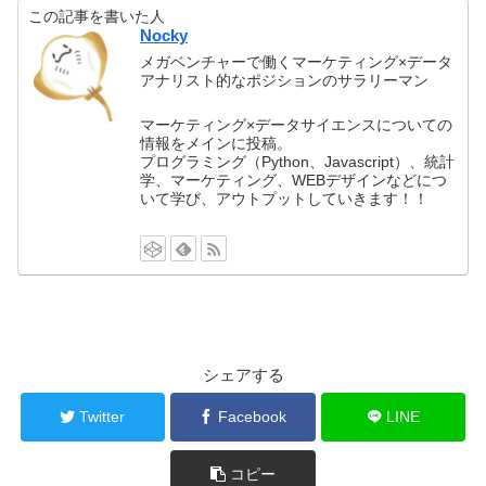
この記事を書いた人
Nocky
メガベンチャーで働くマーケティング×データ
アナリスト的なポジションのサラリーマン
マーケティング×データサイエンスについての
情報をメインに投稿。
プログラミング（Python、Javascript）、統計
学、マーケティング、WEBデザインなどにつ
いて学び、アウトプットしていきます！！
シェアする
Twitter
Facebook
LINE
コピー