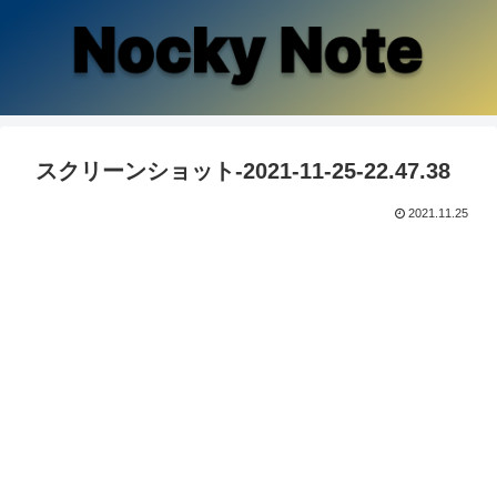
スクリーンショット-2021-11-25-22.47.38
2021.11.25