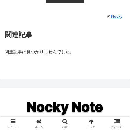
Nocky
関連記事
関連記事は見つかりませんでした。
© 2019 .
メニュー
ホーム
検索
トップ
サイドバー