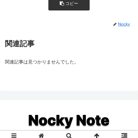
コピー
Nocky
関連記事
関連記事は見つかりませんでした。
© 2019 .