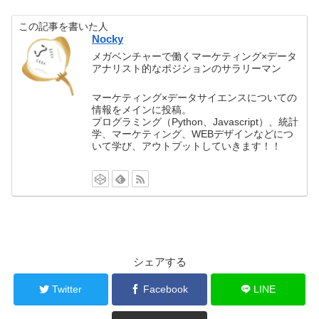
この記事を書いた人
Nocky
メガベンチャーで働くマーケティング×データ
アナリスト的なポジションのサラリーマン
マーケティング×データサイエンスについての
情報をメインに投稿。
プログラミング（Python、Javascript）、統計
学、マーケティング、WEBデザインなどにつ
いて学び、アウトプットしていきます！！
シェアする
Twitter
Facebook
LINE