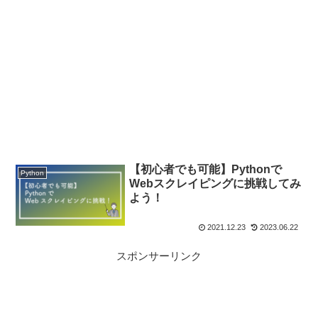
【初心者でも可能】Pythonで
Python
Webスクレイピングに挑戦してみ
よう！
2021.12.23
2023.06.22
スポンサーリンク