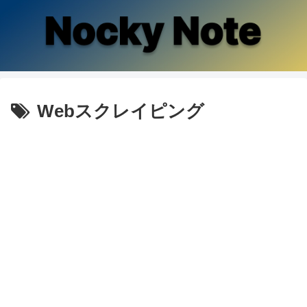
Webスクレイピング