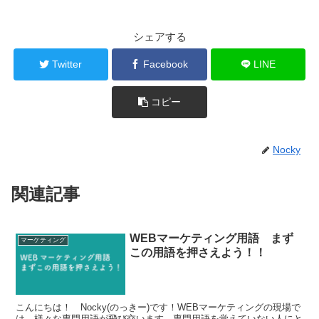
シェアする
Twitter
Facebook
LINE
コピー
Nocky
関連記事
WEBマーケティング用語 まず
マーケティング
この用語を押さえよう！！
こんにちは！ Nocky(のっきー)です！WEBマーケティングの現場で
は、様々な専門用語が飛び交います。専門用語を覚えていない人にと