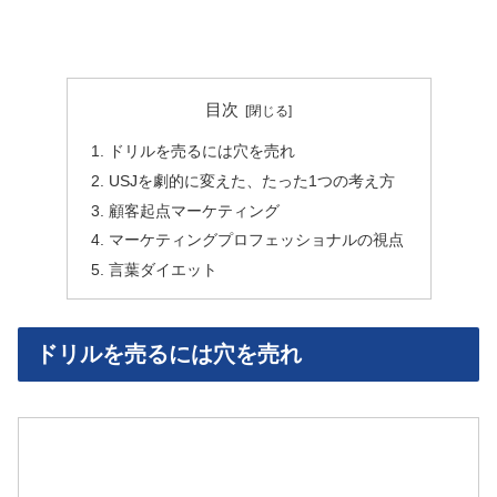
目次
ドリルを売るには穴を売れ
USJを劇的に変えた、たった1つの考え方
顧客起点マーケティング
マーケティングプロフェッショナルの視点
言葉ダイエット
ドリルを売るには穴を売れ