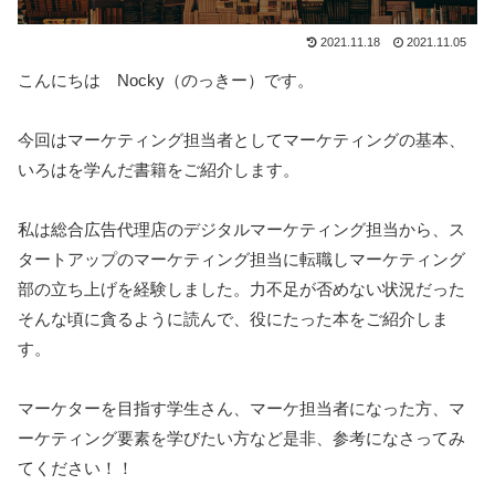
2021.11.18
2021.11.05
こんにちは Nocky（のっきー）です。
今回はマーケティング担当者としてマーケティングの基本、
いろはを学んだ書籍をご紹介します。
私は総合広告代理店のデジタルマーケティング担当から、ス
タートアップのマーケティング担当に転職しマーケティング
部の立ち上げを経験しました。力不足が否めない状況だった
そんな頃に貪るように読んで、役にたった本をご紹介しま
す。
マーケターを目指す学生さん、マーケ担当者になった方、マ
ーケティング要素を学びたい方など是非、参考になさってみ
てください！！