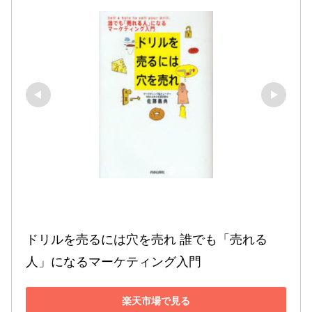
ドリルを売るには穴を売れ 誰でも「売れる
人」になるマーケティング入門
楽天市場で見る