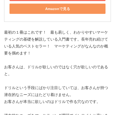
Amazonで見る
最初の１冊はこれです！ 最も易しく、わかりやすいマーケ
ティングの基礎を解説している入門書です。長年売れ続けて
いる人気のベストセラー！ マーケティングがなんなのか概
要を掴めます！
お客さんは、ドリルが欲しいのではなく穴が欲しいのである
と。
ドリルという手段にばかり注目していては、お客さんが持つ
潜在的なニーズにはたどり着けません。
お客さんが本当に欲しいのはドリルで作る穴なのです。