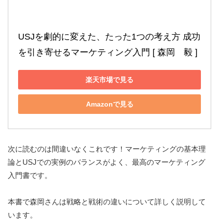
USJを劇的に変えた、たった1つの考え方 成功
を引き寄せるマーケティング入門 [ 森岡　毅 ]
楽天市場で見る
Amazonで見る
次に読むのは間違いなくこれです！マーケティングの基本理
論とUSJでの実例のバランスがよく、最高のマーケティング
入門書です。
本書で森岡さんは戦略と戦術の違いについて詳しく説明して
います。