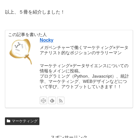
以上、５冊を紹介しました！
この記事を書いた人
Nocky
メガベンチャーで働くマーケティング×データ
アナリスト的なポジションのサラリーマン
マーケティング×データサイエンスについての
情報をメインに投稿。
プログラミング（Python、Javascript）、統計
学、マーケティング、WEBデザインなどにつ
いて学び、アウトプットしていきます！！
マーケティング
スポンサーリンク