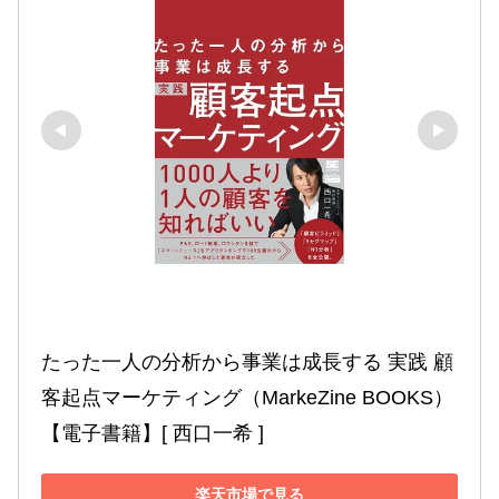
たった一人の分析から事業は成長する 実践 顧
客起点マーケティング（MarkeZine BOOKS）
【電子書籍】[ 西口一希 ]
楽天市場で見る