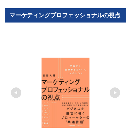
マーケティングプロフェッショナルの視点