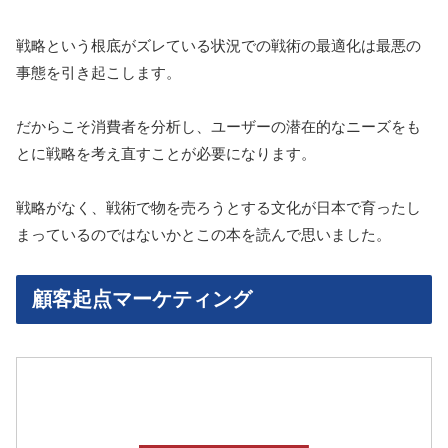
戦略という根底がズレている状況での戦術の最適化は最悪の
事態を引き起こします。
だからこそ消費者を分析し、ユーザーの潜在的なニーズをも
とに戦略を考え直すことが必要になります。
戦略がなく、戦術で物を売ろうとする文化が日本で育ったし
まっているのではないかとこの本を読んで思いました。
顧客起点マーケティング