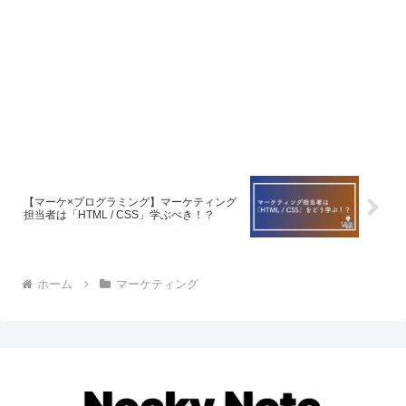
【マーケ×プログラミング】マーケティング
担当者は「HTML / CSS」学ぶべき！？
ホーム
マーケティング