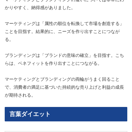
かりやすく、納得感がありました。
マーケティングは「属性の順位を転換して市場を創造する」
ことを目指す。結果的に、ニーズを作り出すことにつなが
る。
ブランディングは「ブランドの意味の確立」を目指す。こち
らは、ベネフィットを作り出すことにつながる。
マーケティングとブランディングの両輪がうまく回ること
で、消費者の満足に基づいた持続的な売り上げと利益の成長
が期待される。
言葉ダイエット