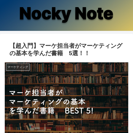
【超入門】マーケ担当者がマーケティング
の基本を学んだ書籍 5選！！
マーケティング