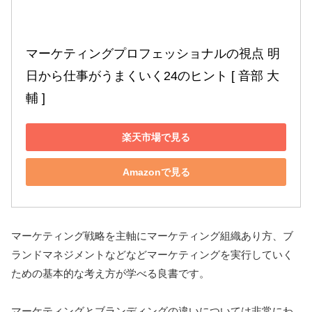
マーケティングプロフェッショナルの視点 明
日から仕事がうまくいく24のヒント [ 音部 大
輔 ]
楽天市場で見る
Amazonで見る
マーケティング戦略を主軸にマーケティング組織あり方、ブ
ランドマネジメントなどなどマーケティングを実行していく
ための基本的な考え方が学べる良書です。
マーケティングとブランディングの違いについては非常にわ