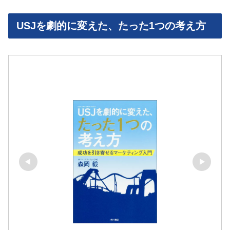
USJを劇的に変えた、たった1つの考え方