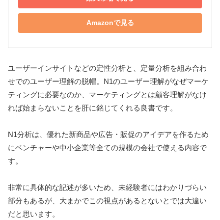
Amazonで見る
ユーザーインサイトなどの定性分析と、定量分析を組み合わ
せでのユーザー理解の脱帽。N1のユーザー理解がなぜマーケ
ティングに必要なのか、マーケティングとは顧客理解がなけ
れば始まらないことを肝に銘じてくれる良書です。
N1分析は、優れた新商品や広告・販促のアイデアを作るため
にベンチャーや中小企業等全ての規模の会社で使える内容で
す。
非常に具体的な記述が多いため、未経験者にはわかりづらい
部分もあるが、大まかでこの視点があるとないとでは大違い
だと思います。